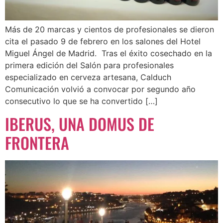
Más de 20 marcas y cientos de profesionales se dieron
cita el pasado 9 de febrero en los salones del Hotel
Miguel Ángel de Madrid. Tras el éxito cosechado en la
primera edición del Salón para profesionales
especializado en cerveza artesana, Calduch
Comunicación volvió a convocar por segundo año
consecutivo lo que se ha convertido […]
IBERUS, UNA DOMUS DE
FRONTERA