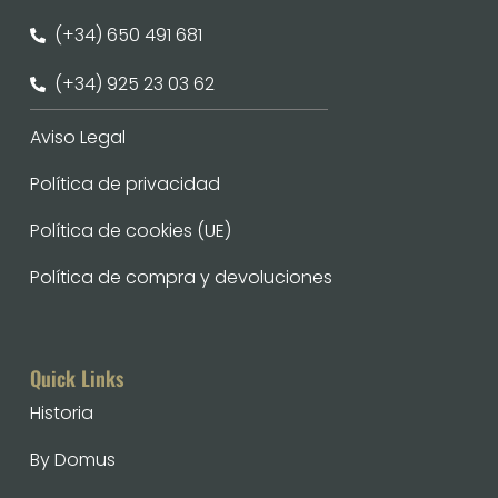
(+34) 650 491 681
(+34) 925 23 03 62
Aviso Legal
Política de privacidad
Política de cookies (UE)
Política de compra y devoluciones
Quick Links
Historia
By Domus