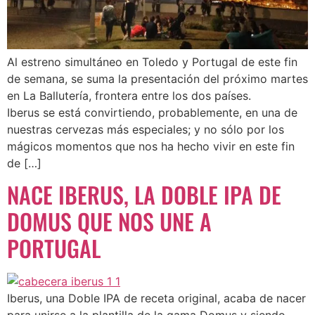
Al estreno simultáneo en Toledo y Portugal de este fin
de semana, se suma la presentación del próximo martes
en La Ballutería, frontera entre los dos países.
Iberus se está convirtiendo, probablemente, en una de
nuestras cervezas más especiales; y no sólo por los
mágicos momentos que nos ha hecho vivir en este fin
de […]
NACE IBERUS, LA DOBLE IPA DE
DOMUS QUE NOS UNE A
PORTUGAL
Iberus, una Doble IPA de receta original, acaba de nacer