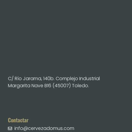
C/ Río Jarama, 140b. Complejo Industrial
Margarita Nave B16 (45007) Toledo.
Contactar
info@cervezadomus.com