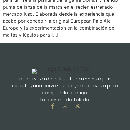
para unirse a la plantilla de la gama Domus y siendo
punta de lanza de la marca en el recién estrenado
mercado luso. Elaborada desde la experiencia que
acabó por concebir la original European Pale Ale
Europa y la experimentación en la combinación de
maltas y lúpulos para […]
Una cerveza de calidad, una cerveza para
disfrutar, una cerveza única, una cerveza para
compartirla contigo.
La cerveza de Toledo.