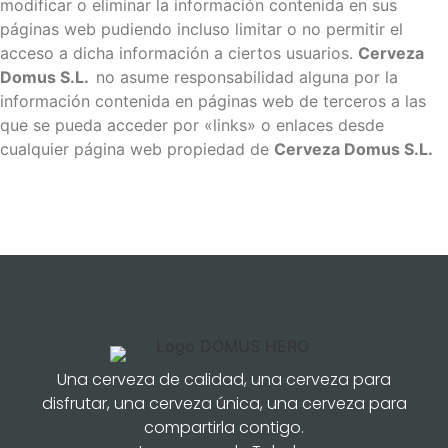
modificar o eliminar la información contenida en sus
páginas web pudiendo incluso limitar o no permitir el
acceso a dicha información a ciertos usuarios.
Cerveza
Domus S.L.
no asume responsabilidad alguna por la
información contenida en páginas web de terceros a las
que se pueda acceder por «links» o enlaces desde
cualquier página web propiedad de
Cerveza Domus S.L.
Una cerveza de calidad, una cerveza para
disfrutar, una cerveza única, una cerveza para
compartirla contigo.