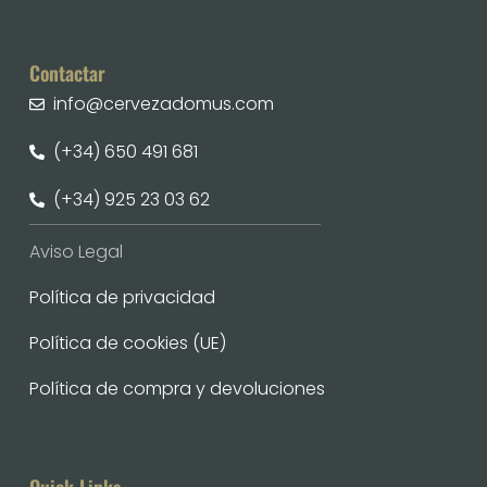
Contactar
info@cervezadomus.com
(+34) 650 491 681
(+34) 925 23 03 62
Aviso Legal
Política de privacidad
Política de cookies (UE)
Política de compra y devoluciones