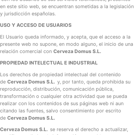
en este sitio web, se encuentran sometidas a la legislación
y jurisdicción españolas.
USO Y ACCESO DE USUARIOS
El Usuario queda informado, y acepta, que el acceso a la
presente web no supone, en modo alguno, el inicio de una
relación comercial con
Cerveza Domus S.L.
PROPIEDAD INTELECTUAL E INDUSTRIAL
Los derechos de propiedad intelectual del contenido
de
Cerveza Domus S.L.
y, por tanto, queda prohibida su
reproducción, distribución, comunicación pública,
transformación o cualquier otra actividad que se pueda
realizar con los contenidos de sus páginas web ni aun
citando las fuentes, salvo consentimiento por escrito
de
Cerveza Domus S.L.
Cerveza Domus S.L.
se reserva el derecho a actualizar,