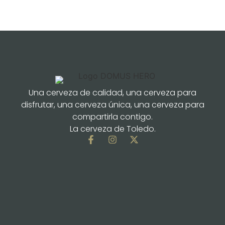
Una cerveza de calidad, una cerveza para
disfrutar, una cerveza única, una cerveza para
compartirla contigo.
La cerveza de Toledo.