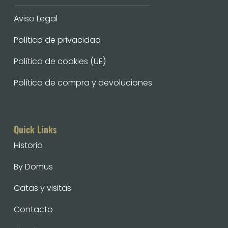
Aviso Legal
Política de privacidad
Política de cookies (UE)
Política de compra y devoluciones
Quick Links
Historia
By Domus
Catas y visitas
Contacto