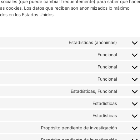
des sociales (que puede cambiar frecuentemente) para saber que hace
as cookies. Los datos que reciben son anonimizados lo máximo
dos en los Estados Unidos.
Estadísticas (anónimas)
Funcional
Funcional
Funcional
Estadísticas, Funcional
Estadísticas
Estadísticas
Propósito pendiente de investigación
Propósito pendiente de investigación