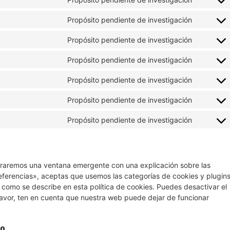
Propósito pendiente de investigación
Propósito pendiente de investigación
Propósito pendiente de investigación
Propósito pendiente de investigación
Propósito pendiente de investigación
Propósito pendiente de investigación
traremos una ventana emergente con una explicación sobre las
eferencias», aceptas que usemos las categorías de cookies y plugin
 como se describe en esta política de cookies. Puedes desactivar el
favor, ten en cuenta que nuestra web puede dejar de funcionar
to