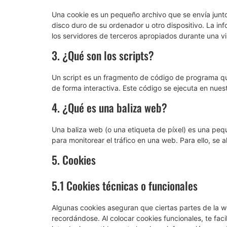
Una cookie es un pequeño archivo que se envía junt
disco duro de su ordenador u otro dispositivo. La i
los servidores de terceros apropiados durante una vis
3. ¿Qué son los scripts?
Un script es un fragmento de código de programa qu
de forma interactiva. Este código se ejecuta en nuest
4. ¿Qué es una baliza web?
Una baliza web (o una etiqueta de píxel) es una pequ
para monitorear el tráfico en una web. Para ello, se
5. Cookies
5.1 Cookies técnicas o funcionales
Algunas cookies aseguran que ciertas partes de la w
recordándose. Al colocar cookies funcionales, te faci