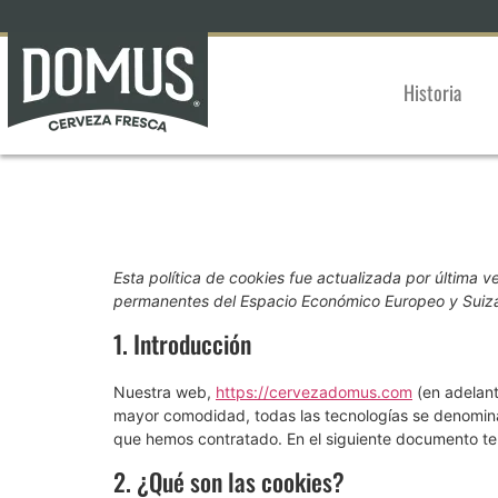
Historia
Esta política de cookies fue actualizada por última v
permanentes del Espacio Económico Europeo y Suiz
1. Introducción
Nuestra web,
https://cervezadomus.com
(en adelant
mayor comodidad, todas las tecnologías se denomina
que hemos contratado. En el siguiente documento te
2. ¿Qué son las cookies?