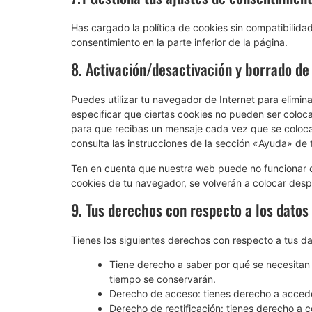
Has cargado la política de cookies sin compatibilidad
consentimiento en la parte inferior de la página.
8. Activación/desactivación y borrado de
Puedes utilizar tu navegador de Internet para elimi
especificar que ciertas cookies no pueden ser coloc
para que recibas un mensaje cada vez que se coloca
consulta las instrucciones de la sección «Ayuda» de
Ten en cuenta que nuestra web puede no funcionar co
cookies de tu navegador, se volverán a colocar desp
9. Tus derechos con respecto a los datos
Tienes los siguientes derechos con respecto a tus d
Tiene derecho a saber por qué se necesitan 
tiempo se conservarán.
Derecho de acceso: tienes derecho a acced
Derecho de rectificación: tienes derecho a c