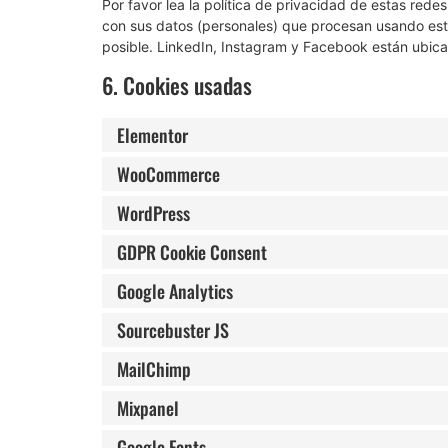
Por favor lea la política de privacidad de estas re
con sus datos (personales) que procesan usando est
posible. LinkedIn, Instagram y Facebook están ubica
6. Cookies usadas
Elementor
WooCommerce
WordPress
GDPR Cookie Consent
Google Analytics
Sourcebuster JS
MailChimp
Mixpanel
Google Fonts