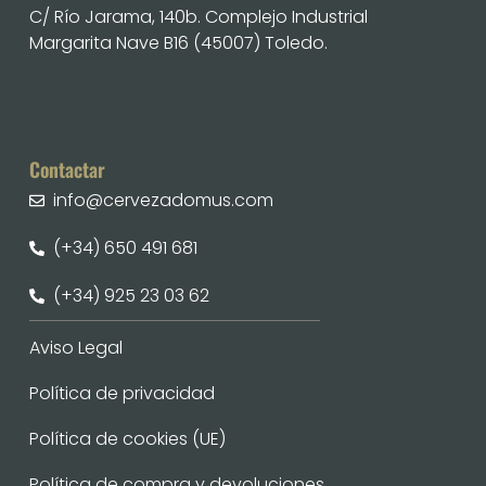
C/ Río Jarama, 140b. Complejo Industrial
Margarita Nave B16 (45007) Toledo.
Contactar
info@cervezadomus.com
(+34) 650 491 681
(+34) 925 23 03 62
Aviso Legal
Política de privacidad
Política de cookies (UE)
Política de compra y devoluciones