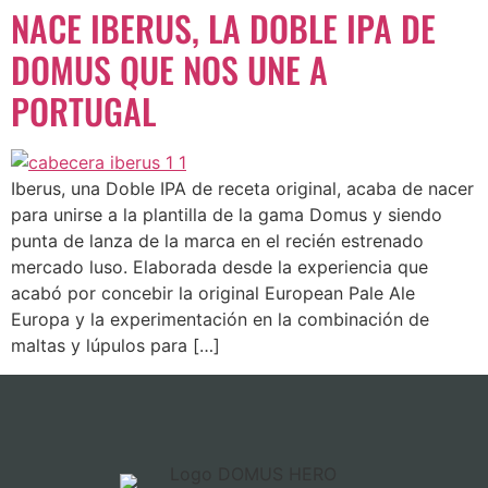
NACE IBERUS, LA DOBLE IPA DE
DOMUS QUE NOS UNE A
PORTUGAL
Iberus, una Doble IPA de receta original, acaba de nacer
para unirse a la plantilla de la gama Domus y siendo
punta de lanza de la marca en el recién estrenado
mercado luso. Elaborada desde la experiencia que
acabó por concebir la original European Pale Ale
Europa y la experimentación en la combinación de
maltas y lúpulos para […]