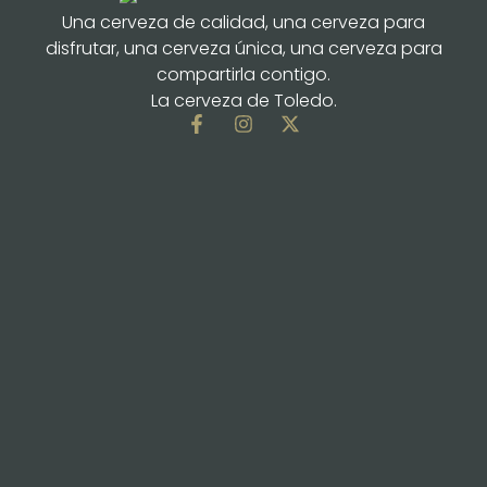
Una cerveza de calidad, una cerveza para
disfrutar, una cerveza única, una cerveza para
compartirla contigo.
La cerveza de Toledo.