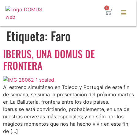
0
Etiqueta:
Faro
IBERUS, UNA DOMUS DE
FRONTERA
Al estreno simultáneo en Toledo y Portugal de este fin
de semana, se suma la presentación del próximo martes
en La Ballutería, frontera entre los dos países.
Iberus se está convirtiendo, probablemente, en una de
nuestras cervezas más especiales; y no sólo por los
mágicos momentos que nos ha hecho vivir en este fin
de […]