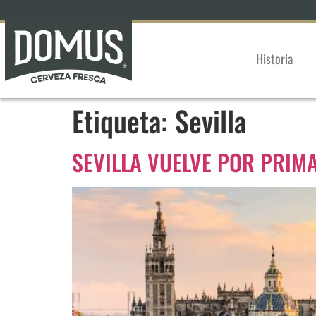
Historia
Etiqueta:
Sevilla
SEVILLA VUELVE POR PRIM