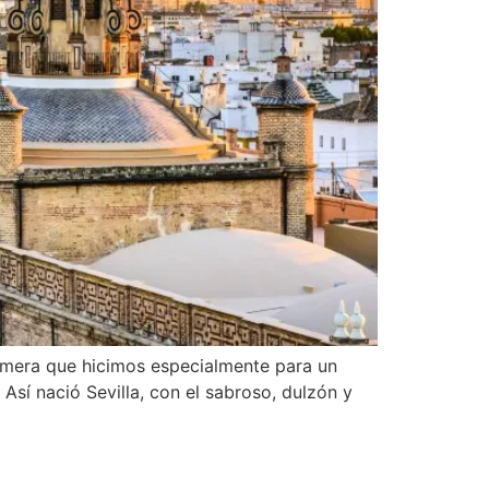
rimera que hicimos especialmente para un
 Así nació Sevilla, con el sabroso, dulzón y