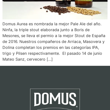
Domus Aurea es nombrada la mejor Pale Ale del año.
Ninfa, la triple stout elaborada junto a Boris de
Mesones, se lleva el permio a la mejor Stout de España
de 2016. Nuestros compañeros de Arriaca, Masovera y
Dolina completan los premios en las categorías IPA,
trigo y Pilsen respectivamente. El pasado 14 de junio
Mateo Sanz, cervecero […]