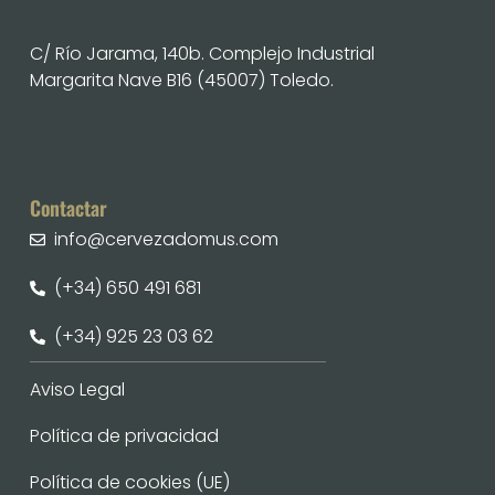
C/ Río Jarama, 140b. Complejo Industrial
Margarita Nave B16 (45007) Toledo.
Contactar
info@cervezadomus.com
(+34) 650 491 681
(+34) 925 23 03 62
Aviso Legal
Política de privacidad
Política de cookies (UE)