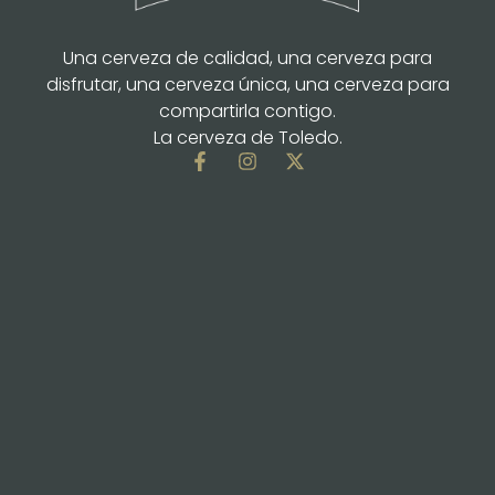
Una cerveza de calidad, una cerveza para
disfrutar, una cerveza única, una cerveza para
compartirla contigo.
La cerveza de Toledo.