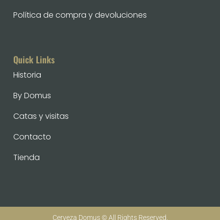
Política de compra y devoluciones
Quick Links
Historia
By Domus
Catas y visitas
Contacto
Tienda
Cerveza Domus © All Rights Reserved.