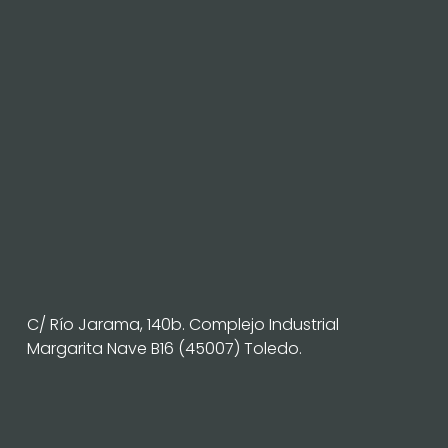
C/ Río Jarama, 140b. Complejo Industrial
Margarita Nave B16 (45007) Toledo.