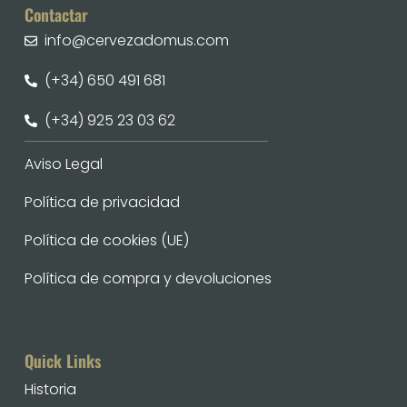
Contactar
info@cervezadomus.com
(+34) 650 491 681
(+34) 925 23 03 62
Aviso Legal
Política de privacidad
Política de cookies (UE)
Política de compra y devoluciones
Quick Links
Historia