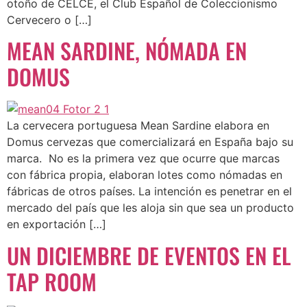
otoño de CELCE, el Club Español de Coleccionismo
Cervecero o […]
MEAN SARDINE, NÓMADA EN
DOMUS
La cervecera portuguesa Mean Sardine elabora en
Domus cervezas que comercializará en España bajo su
marca. No es la primera vez que ocurre que marcas
con fábrica propia, elaboran lotes como nómadas en
fábricas de otros países. La intención es penetrar en el
mercado del país que les aloja sin que sea un producto
en exportación […]
UN DICIEMBRE DE EVENTOS EN EL
TAP ROOM