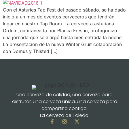
Con el Asturies Tap Fest del pasado sábado, se ha dado
inicio a un mes de eventos cerveceros que tendrán
lugar en nuestro Tap Room. La cervecera asturiana
Ordum, capitaneada por Blanca Fresno, protagonizó
una jornada que se alargó hasta bien entrada la noche.
La presentación de la nueva Winter Gruit colaboración
con Domus y Thisted […]
Una cerveza de calidad, una cerveza para
disfrutar, una cerveza única, una cerveza para
compartirla contigo.
La cerveza de Toledo.