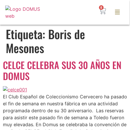
0
Etiqueta:
Boris de
Mesones
CELCE CELEBRA SUS 30 AÑOS EN
DOMUS
El Club Español de Coleccionismo Cervecero ha pasado
el fin de semana en nuestra fábrica en una actividad
programada dentro de su 30 aniversario. Las reservas
para asistir este pasado fin de semana a Toledo fueron
muy elevadas. En Domus se celebraba la convención de