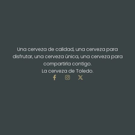
Una cerveza de calidad, una cerveza para
disfrutar, una cerveza única, una cerveza para
compartirla contigo.
La cerveza de Toledo.