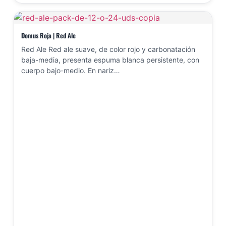
Domus Roja | Red Ale
Red Ale Red ale suave, de color rojo y carbonatación
baja-media, presenta espuma blanca persistente, con
cuerpo bajo-medio. En nariz…