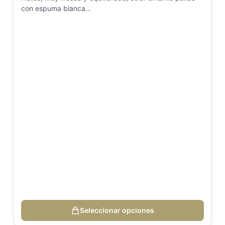
con espuma blanca…
Seleccionar opciones