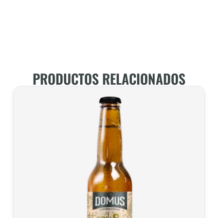
PRODUCTOS RELACIONADOS