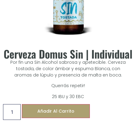
Cerveza Domus Sin | Individual
Por fin una Sin Alcohol sabrosa y apetecible. Cerveza
tostada, de color ámbar y espuma Blanca, con
aromas de lúpulo y presencia de malta en boca.
Querrás repetir!
25 IBU y 30 EBC
Añadir Al Carrito