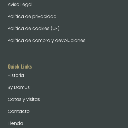
Aviso Legal
Política de privacidad
Política de cookies (UE)
Política de compra y devoluciones
Quick Links
Historia
By Domus
Catas y visitas
Contacto
Tienda