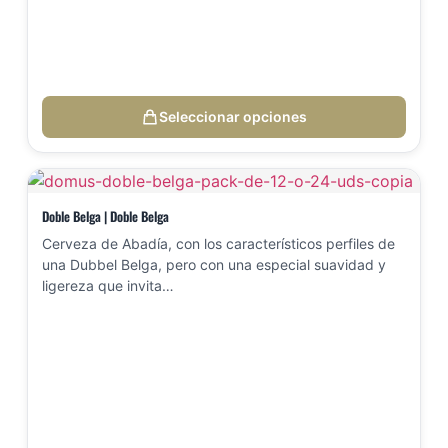
Seleccionar opciones
Doble Belga | Doble Belga
Cerveza de Abadía, con los característicos perfiles de
una Dubbel Belga, pero con una especial suavidad y
ligereza que invita…