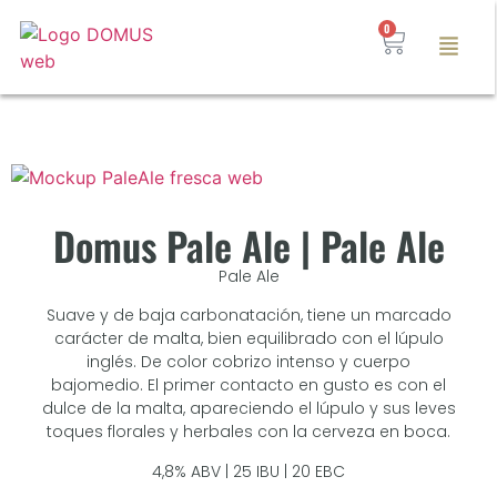
0
Domus Pale Ale | Pale Ale
Pale Ale
Suave y de baja carbonatación, tiene un marcado
carácter de malta, bien equilibrado con el lúpulo
inglés. De color cobrizo intenso y cuerpo
bajomedio. El primer contacto en gusto es con el
dulce de la malta, apareciendo el lúpulo y sus leves
toques florales y herbales con la cerveza en boca.
4,8% ABV | 25 IBU | 20 EBC