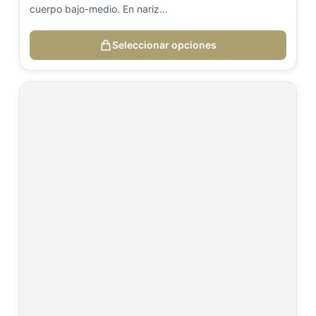
cuerpo bajo-medio. En nariz…
Seleccionar opciones