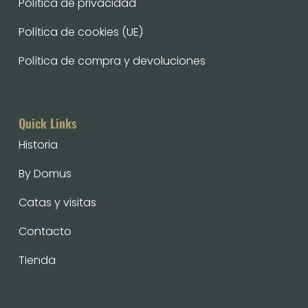
Política de privacidad
Política de cookies (UE)
Política de compra y devoluciones
Quick Links
Historia
By Domus
Catas y visitas
Contacto
Tienda