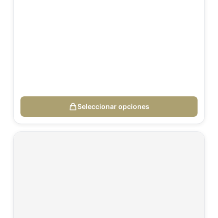
Seleccionar opciones