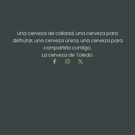
Una cerveza de calidad, una cerveza para
disfrutar, una cerveza única, una cerveza para
compartirla contigo.
La cerveza de Toledo.