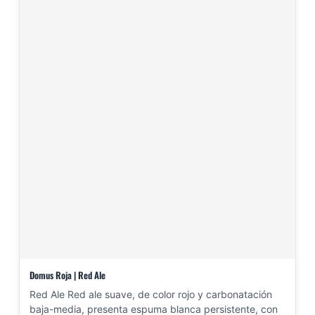
Domus Roja | Red Ale
Red Ale Red ale suave, de color rojo y carbonatación
baja-media, presenta espuma blanca persistente, con