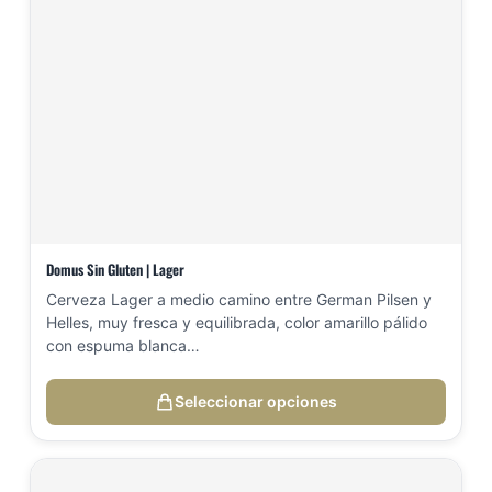
Domus Sin Gluten | Lager
Cerveza Lager a medio camino entre German Pilsen y
Helles, muy fresca y equilibrada, color amarillo pálido
con espuma blanca…
Seleccionar opciones