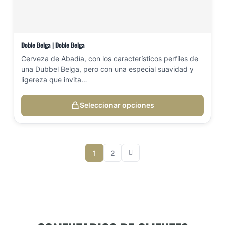
Doble Belga | Doble Belga
Cerveza de Abadía, con los característicos perfiles de
una Dubbel Belga, pero con una especial suavidad y
ligereza que invita…
Seleccionar opciones
1
2