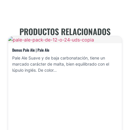
PRODUCTOS RELACIONADOS
Domus Pale Ale | Pale Ale
Pale Ale Suave y de baja carbonatación, tiene un
marcado carácter de malta, bien equilibrado con el
lúpulo inglés. De color…