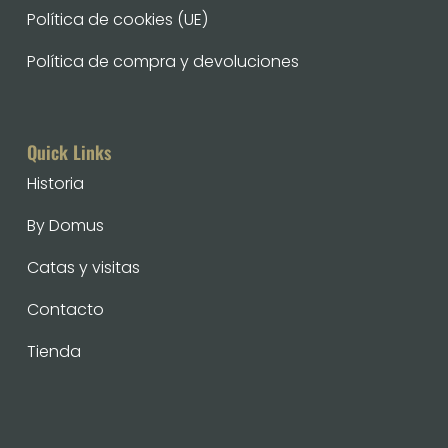
Política de cookies (UE)
Política de compra y devoluciones
Quick Links
Historia
By Domus
Catas y visitas
Contacto
Tienda