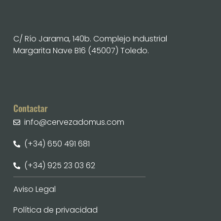
C/ Río Jarama, 140b. Complejo Industrial
Margarita Nave B16 (45007) Toledo.
Contactar
info@cervezadomus.com
(+34) 650 491 681
(+34) 925 23 03 62
Aviso Legal
Política de privacidad