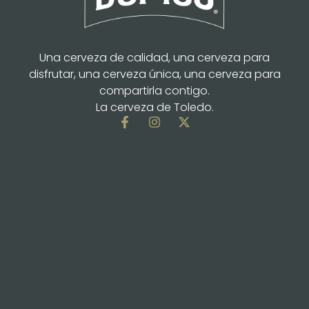
Una cerveza de calidad, una cerveza para
disfrutar, una cerveza única, una cerveza para
compartirla contigo.
La cerveza de Toledo.