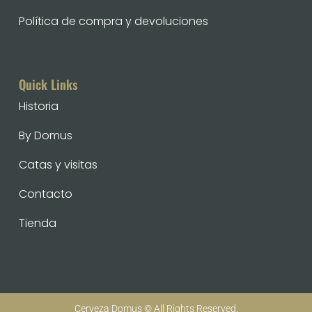
Política de compra y devoluciones
Quick Links
Historia
By Domus
Catas y visitas
Contacto
Tienda
Cerveza Domus © All Rights Reserved.