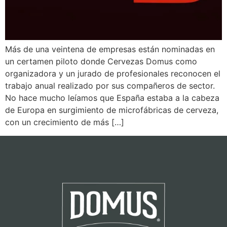
Más de una veintena de empresas están nominadas en
un certamen piloto donde Cervezas Domus como
organizadora y un jurado de profesionales reconocen el
trabajo anual realizado por sus compañeros de sector.
No hace mucho leíamos que España estaba a la cabeza
de Europa en surgimiento de microfábricas de cerveza,
con un crecimiento de más […]