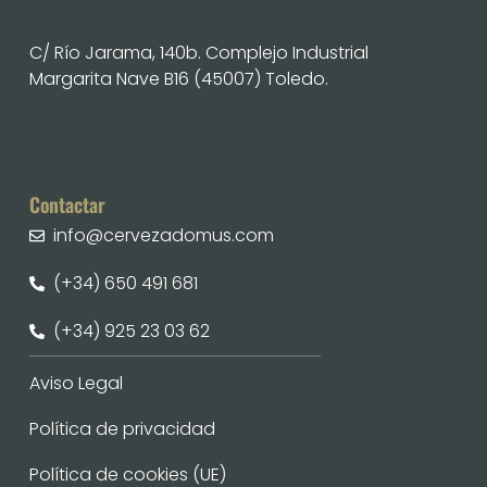
C/ Río Jarama, 140b. Complejo Industrial
Margarita Nave B16 (45007) Toledo.
Contactar
info@cervezadomus.com
(+34) 650 491 681
(+34) 925 23 03 62
Aviso Legal
Política de privacidad
Política de cookies (UE)