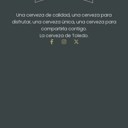
Una cerveza de calidad, una cerveza para
disfrutar, una cerveza única, una cerveza para
compartirla contigo.
La cerveza de Toledo.