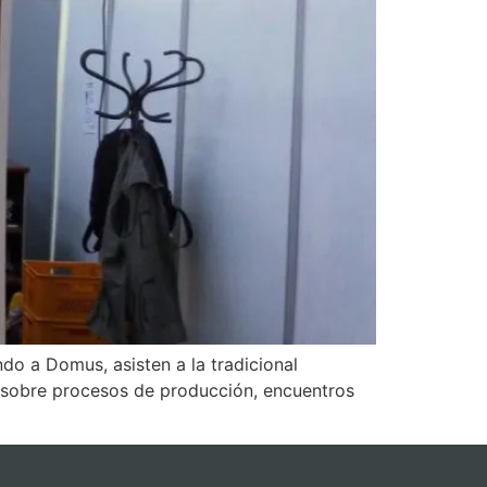
o a Domus, asisten a la tradicional
 sobre procesos de producción, encuentros