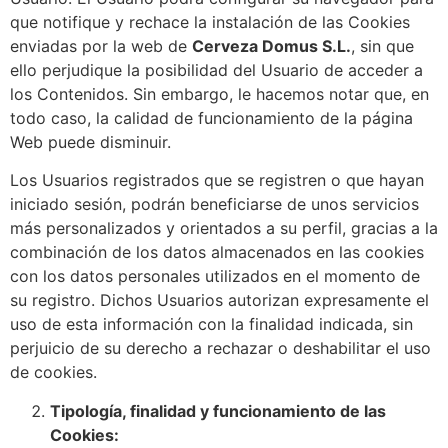
que notifique y rechace la instalación de las Cookies
enviadas por la web de
Cerveza Domus S.L.
, sin que
ello perjudique la posibilidad del Usuario de acceder a
los Contenidos. Sin embargo, le hacemos notar que, en
todo caso, la calidad de funcionamiento de la página
Web puede disminuir.
Los Usuarios registrados que se registren o que hayan
iniciado sesión, podrán beneficiarse de unos servicios
más personalizados y orientados a su perfil, gracias a la
combinación de los datos almacenados en las cookies
con los datos personales utilizados en el momento de
su registro. Dichos Usuarios autorizan expresamente el
uso de esta información con la finalidad indicada, sin
perjuicio de su derecho a rechazar o deshabilitar el uso
de cookies.
Tipología, finalidad y funcionamiento de las
Cookies: