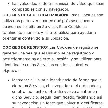
Las velocidades de transmisión de vídeo que sean
compatibles con su navegador.
COOKIES DE GEO-LOCALIZACIÓN:
Estas Cookies son
utilizadas para averiguar en qué país se encuentra
cuando se solicita un Servicio. Esta Cookie es
totalmente anónima, y sólo se utiliza para ayudar a
orientar el contenido a su ubicación.
COOKIES DE REGISTRO:
Las Cookies de registro se
generan una vez que el Usuario se ha registrado o
posteriormente ha abierto su sesión, y se utilizan para
identificarle en los Servicios con los siguientes
objetivos:
Mantener al Usuario identificado de forma que, si
cierra un Servicio, el navegador o el ordenador y
en otro momento u otro día vuelve a entrar en
dicho Servicio, seguir identificado, facilitando así
su navegación sin tener que volver a identificarse.