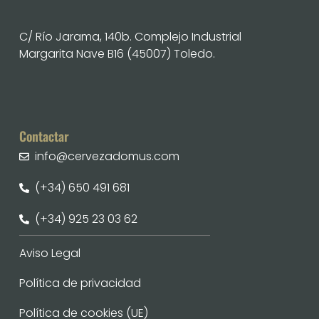
C/ Río Jarama, 140b. Complejo Industrial
Margarita Nave B16 (45007) Toledo.
Contactar
info@cervezadomus.com
(+34) 650 491 681
(+34) 925 23 03 62
Aviso Legal
Política de privacidad
Política de cookies (UE)