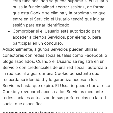
Esta funcionalidad se puede suprimir si el Usuario
pulsa la funcionalidad «cerrar sesión», de forma
que esta Cookie se elimina y la próxima vez que
entre en el Servicio el Usuario tendrá que iniciar
sesión para estar identificado.
Comprobar si el Usuario está autorizado para
acceder a ciertos Servicios, por ejemplo, para
participar en un concurso.
Adicionalmente, algunos Servicios pueden utilizar
conectores con redes sociales tales como Facebook o
blogs asociados. Cuando el Usuario se registra en un
Servicio con credenciales de una red social, autoriza a
la red social a guardar una Cookie persistente que
recuerda su identidad y le garantiza acceso a los
Servicios hasta que expira. El Usuario puede borrar esta
Cookie y revocar el acceso a los Servicios mediante
redes sociales actualizando sus preferencias en la red
social que específica.