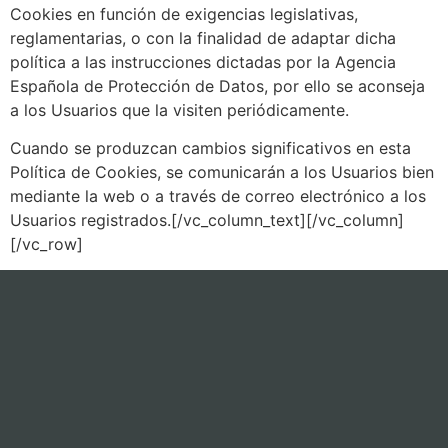
Cookies en función de exigencias legislativas,
reglamentarias, o con la finalidad de adaptar dicha
política a las instrucciones dictadas por la Agencia
Española de Protección de Datos, por ello se aconseja
a los Usuarios que la visiten periódicamente.
Cuando se produzcan cambios significativos en esta
Política de Cookies, se comunicarán a los Usuarios bien
mediante la web o a través de correo electrónico a los
Usuarios registrados.[/vc_column_text][/vc_column]
[/vc_row]