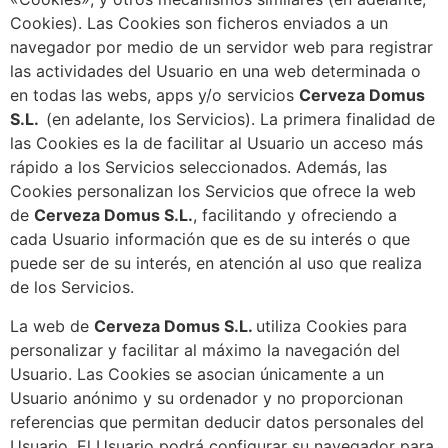
Cookies). Las Cookies son ficheros enviados a un
navegador por medio de un servidor web para registrar
las actividades del Usuario en una web determinada o
en todas las webs, apps y/o servicios
Cerveza Domus
S.L.
(en adelante, los Servicios). La primera finalidad de
las Cookies es la de facilitar al Usuario un acceso más
rápido a los Servicios seleccionados. Además, las
Cookies personalizan los Servicios que ofrece la web
de
Cerveza Domus S.L.
, facilitando y ofreciendo a
cada Usuario información que es de su interés o que
puede ser de su interés, en atención al uso que realiza
de los Servicios.
La web de
Cerveza Domus S.L.
utiliza Cookies para
personalizar y facilitar al máximo la navegación del
Usuario. Las Cookies se asocian únicamente a un
Usuario anónimo y su ordenador y no proporcionan
referencias que permitan deducir datos personales del
Usuario. El Usuario podrá configurar su navegador para