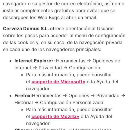
navegador o su gestor de correo electrónico, así como
instalar complementos gratuitos para evitar que se
descarguen los Web Bugs al abrir un email.
Cerveza Domus S.L.
ofrece orientación al Usuario
sobre los pasos para acceder al menú de configuración
de las cookies y, en su caso, de la navegación privada
en cada uno de los navegadores principales:
Internet Explorer:
Herramientas -> Opciones de
Internet -> Privacidad -> Configuración.
Para más información, puede consultar
el
«soporte de Microsoft»
o la Ayuda del
navegador.
Firefox:
Herramientas -> Opciones -> Privacidad ->
Historial -> Configuración Personalizada.
Para más información, puede consultar
el
«soporte de Mozilla»
o la Ayuda del
navegador.