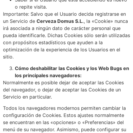
o repite visita.
Importante: Salvo que el Usuario decida registrarse en
un Servicio de
Cerveza Domus S.L.
, la «Cookie» nunca
irá asociada a ningún dato de carácter personal que
pueda identificarle. Dichas Cookies sólo serán utilizadas
con propósitos estadísticos que ayuden a la
optimización de la experiencia de los Usuarios en el
sitio.
Cómo deshabilitar las Cookies y los Web Bugs en
los principales navegadores:
Normalmente es posible dejar de aceptar las Cookies
del navegador, o dejar de aceptar las Cookies de un
Servicio en particular.
Todos los navegadores modernos permiten cambiar la
configuración de Cookies. Estos ajustes normalmente
se encuentran en las «opciones» o «Preferencias» del
menú de su navegador. Asimismo, puede configurar su