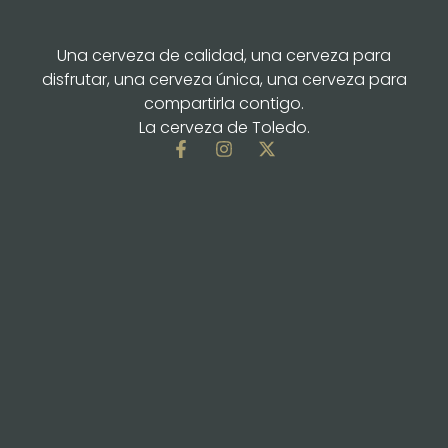
Una cerveza de calidad, una cerveza para
disfrutar, una cerveza única, una cerveza para
compartirla contigo.
La cerveza de Toledo.