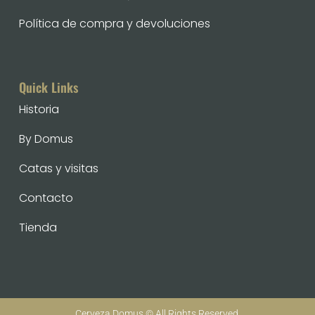
Política de compra y devoluciones
Quick Links
Historia
By Domus
Catas y visitas
Contacto
Tienda
Cerveza Domus © All Rights Reserved.