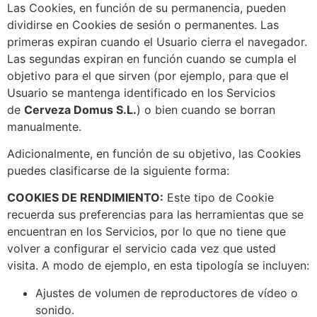
Las Cookies, en función de su permanencia, pueden
dividirse en Cookies de sesión o permanentes. Las
primeras expiran cuando el Usuario cierra el navegador.
Las segundas expiran en función cuando se cumpla el
objetivo para el que sirven (por ejemplo, para que el
Usuario se mantenga identificado en los Servicios
de
Cerveza Domus S.L.
) o bien cuando se borran
manualmente.
Adicionalmente, en función de su objetivo, las Cookies
puedes clasificarse de la siguiente forma:
COOKIES DE RENDIMIENTO:
Este tipo de Cookie
recuerda sus preferencias para las herramientas que se
encuentran en los Servicios, por lo que no tiene que
volver a configurar el servicio cada vez que usted
visita. A modo de ejemplo, en esta tipología se incluyen:
Ajustes de volumen de reproductores de vídeo o
sonido.