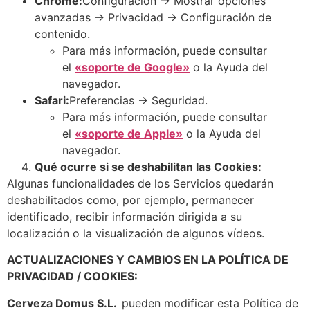
Chrome:
Configuración -> Mostrar opciones
avanzadas -> Privacidad -> Configuración de
contenido.
Para más información, puede consultar
el
«soporte de Google»
o la Ayuda del
navegador.
Safari:
Preferencias -> Seguridad.
Para más información, puede consultar
el
«soporte de Apple»
o la Ayuda del
navegador.
Qué ocurre si se deshabilitan las Cookies:
Algunas funcionalidades de los Servicios quedarán
deshabilitados como, por ejemplo, permanecer
identificado, recibir información dirigida a su
localización o la visualización de algunos vídeos.
ACTUALIZACIONES Y CAMBIOS EN LA POLÍTICA DE
PRIVACIDAD / COOKIES:
Cerveza Domus S.L.
pueden modificar esta Política de