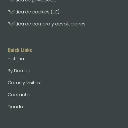
Política de cookies (UE)
Política de compra y devoluciones
Quick Links
Historia
By Domus
Catas y visitas
Contacto
Tienda