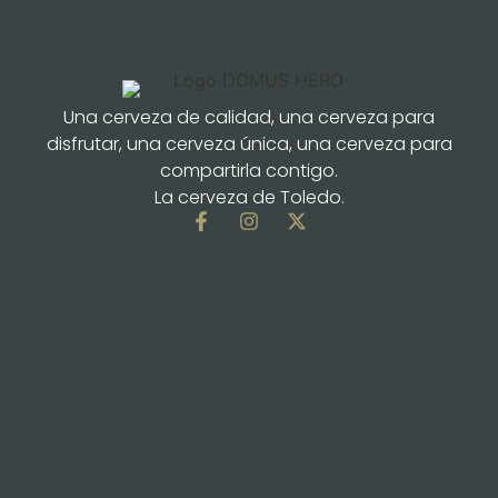
Una cerveza de calidad, una cerveza para
disfrutar, una cerveza única, una cerveza para
compartirla contigo.
La cerveza de Toledo.