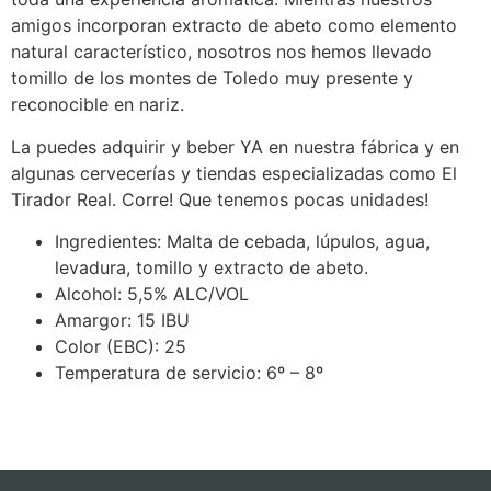
amigos incorporan extracto de abeto como elemento
natural característico, nosotros nos hemos llevado
tomillo de los montes de Toledo muy presente y
reconocible en nariz.
La puedes adquirir y beber YA en nuestra fábrica y en
algunas cervecerías y tiendas especializadas como El
Tirador Real. Corre! Que tenemos pocas unidades!
Ingredientes: Malta de cebada, lúpulos, agua,
levadura, tomillo y extracto de abeto.
Alcohol: 5,5% ALC/VOL
Amargor: 15 IBU
Color (EBC): 25
Temperatura de servicio: 6º – 8º