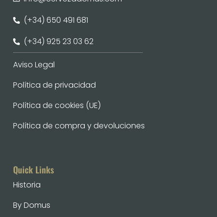
(+34) 650 491 681
(+34) 925 23 03 62
Aviso Legal
Política de privacidad
Política de cookies (UE)
Política de compra y devoluciones
Quick Links
Historia
By Domus