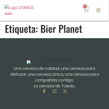
0
Etiqueta:
Bier Planet
Una cerveza de calidad, una cerveza para
disfrutar, una cerveza única, una cerveza para
compartirla contigo.
La cerveza de Toledo.