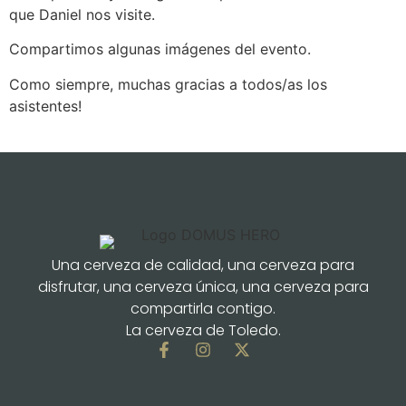
que Daniel nos visite.
Compartimos algunas imágenes del evento.
Como siempre, muchas gracias a todos/as los
asistentes!
Una cerveza de calidad, una cerveza para
disfrutar, una cerveza única, una cerveza para
compartirla contigo.
La cerveza de Toledo.