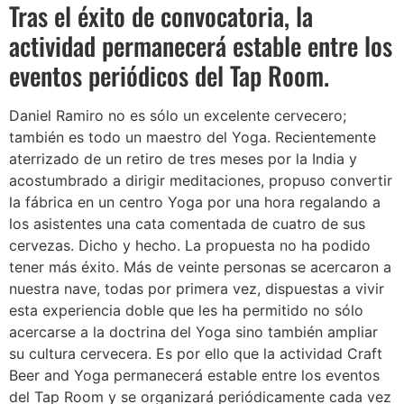
Tras el éxito de convocatoria, la
actividad permanecerá estable entre los
eventos periódicos del Tap Room.
Daniel Ramiro no es sólo un excelente cervecero;
también es todo un maestro del Yoga. Recientemente
aterrizado de un retiro de tres meses por la India y
acostumbrado a dirigir meditaciones, propuso convertir
la fábrica en un centro Yoga por una hora regalando a
los asistentes una cata comentada de cuatro de sus
cervezas. Dicho y hecho. La propuesta no ha podido
tener más éxito. Más de veinte personas se acercaron a
nuestra nave, todas por primera vez, dispuestas a vivir
esta experiencia doble que les ha permitido no sólo
acercarse a la doctrina del Yoga sino también ampliar
su cultura cervecera. Es por ello que la actividad Craft
Beer and Yoga permanecerá estable entre los eventos
del Tap Room y se organizará periódicamente cada vez