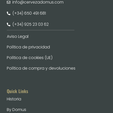
info@cervezadomus.com
(+34) 650 491 681
(+34) 925 23 03 62
Aviso Legal
Política de privacidad
Política de cookies (UE)
Política de compra y devoluciones
Quick Links
Historia
By Domus