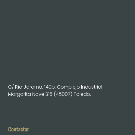
C/ Río Jarama, 140b. Complejo Industrial
Margarita Nave B16 (45007) Toledo.
Contactar