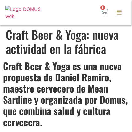
0
Craft Beer & Yoga: nueva
actividad en la fábrica
Craft Beer & Yoga es una nueva
propuesta de Daniel Ramiro,
maestro cervecero de Mean
Sardine y organizada por Domus,
que combina salud y cultura
cervecera.