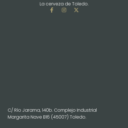
La cerveza de Toledo.
C/ Río Jarama, 140b. Complejo Industrial
Margarita Nave B16 (45007) Toledo.