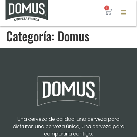
0
Categoría:
Domus
Una cerveza de calidad, una cerveza para
disfrutar, una cerveza única, una cerveza para
compartirla contigo.