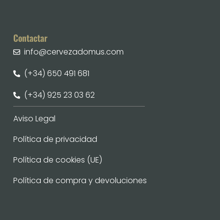
Contactar
info@cervezadomus.com
(+34) 650 491 681
(+34) 925 23 03 62
Aviso Legal
Política de privacidad
Política de cookies (UE)
Política de compra y devoluciones